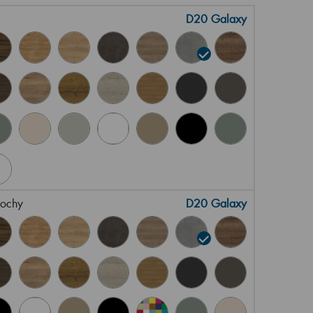
D20 Galaxy
lochy
D20 Galaxy