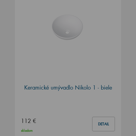
Keramické umývadlo Nikolo 1 - biele
112 €
DETAIL
skladom