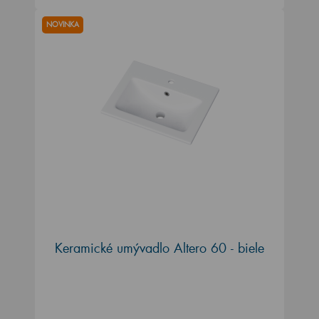
NOVINKA
Keramické umývadlo Altero 60 - biele