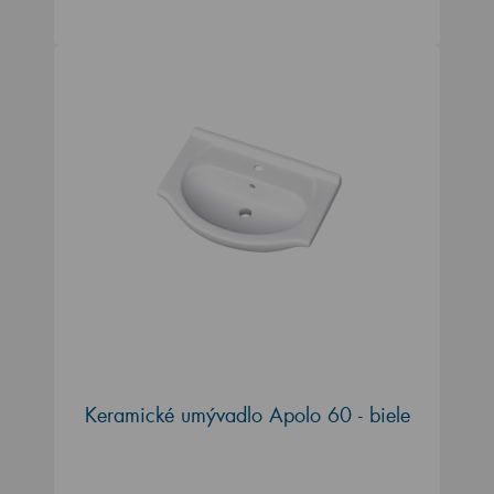
Keramické umývadlo Apolo 60 - biele