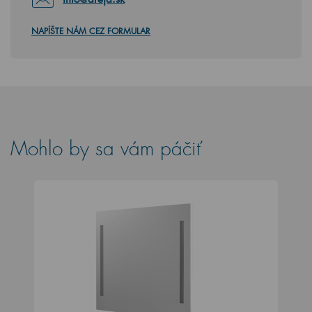
NAPÍŠTE NÁM CEZ FORMULAR
Mohlo by sa vám páčiť