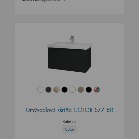
Umývadlová skriňa COLOR SZZ 80
Kolekcie
Color