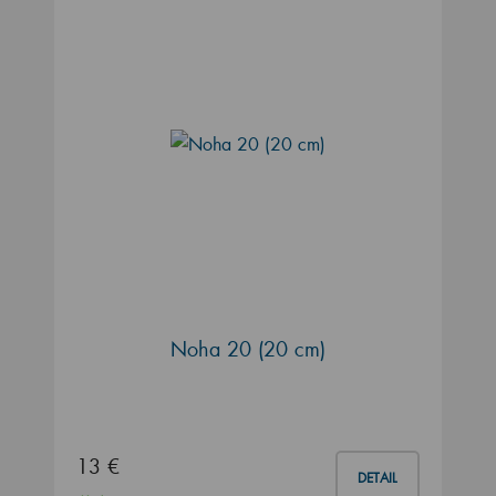
Noha 20 (20 cm)
13 €
DETAIL