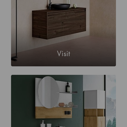
Visit