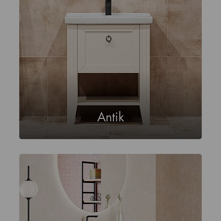
Antik