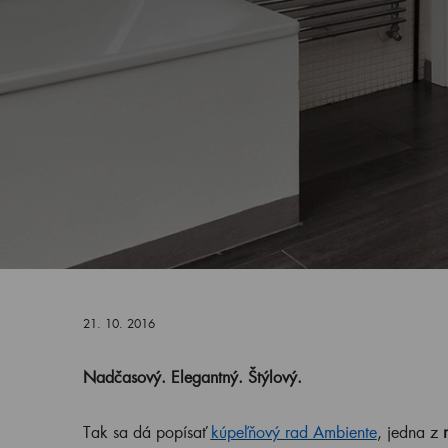
21. 10. 2016
Nadčasový. Elegantný. Štýlový.
Tak sa dá popísať
kúpeľňový rad Ambiente
, jedna z