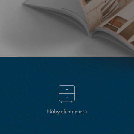
Nábytok na mieru