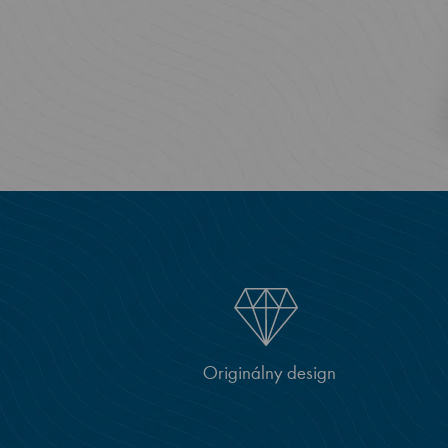
Originálny design