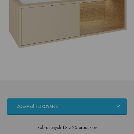
ZOBRAZIŤ FILTROVANIE
Zobrazených 12 z 25 produktov