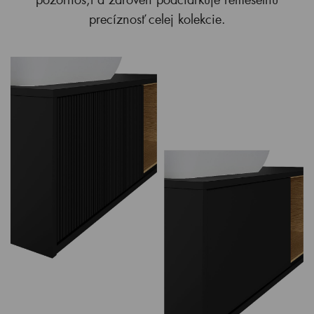
precíznosť celej kolekcie.