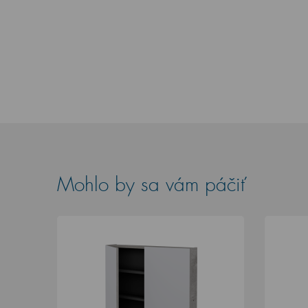
Mohlo by sa vám páčiť