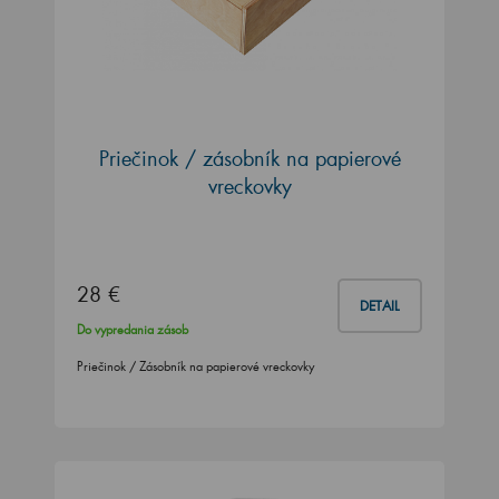
Priečinok / zásobník na papierové
vreckovky
28 €
DETAIL
Do vypredania zásob
Priečinok / Zásobník na papierové vreckovky