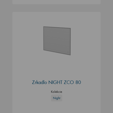
Zrkadlo NIGHT ZCO 80
Kolekcie
Night