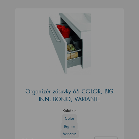
Organizér zásuvky 65 COLOR, BIG
INN, BONO, VARIANTE
Kolekcie
Color
Big Inn
Variante