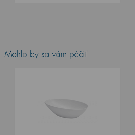
Mohlo by sa vám páčiť