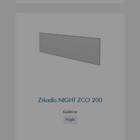
Zrkadlo NIGHT ZCO 200
Kolekcie
Night