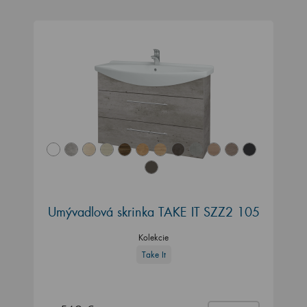
Umývadlová skrinka TAKE IT SZZ2 105
Kolekcie
Take It