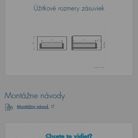
Úžitkové rozmery zásuviek
Montážne návody
Montážny návod
Chcete to vidieť?