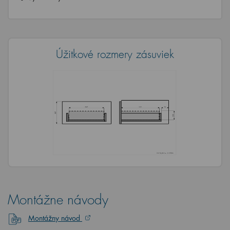
Úžitkové rozmery zásuviek
Montážne návody
Montážny návod