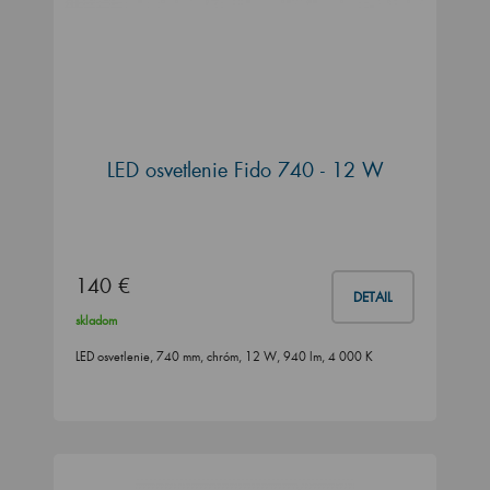
LED osvetlenie Fido 740 - 12 W
140 €
DETAIL
skladom
LED osvetlenie, 740 mm, chróm, 12 W, 940 lm, 4 000 K