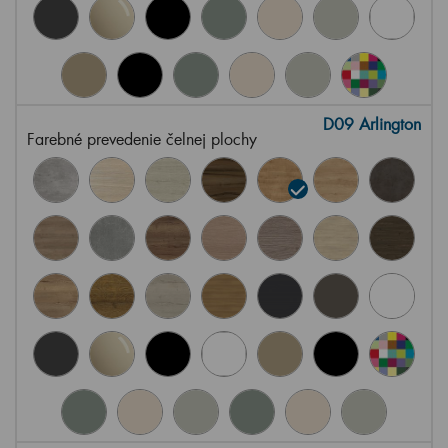
D09 Arlington
Farebné prevedenie čelnej plochy