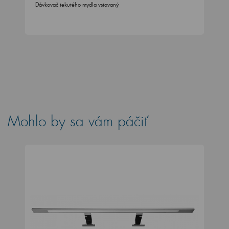
Dávkovač tekutého mydla vstavaný
Mohlo by sa vám páčiť