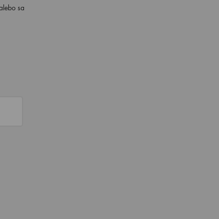
 alebo sa