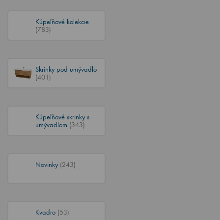
Kúpeľňové kolekcie
(783)
Skrinky pod umývadlo
(401)
Kúpeľňové skrinky s
umývadlom
(343)
Novinky
(243)
Kvadro
(53)