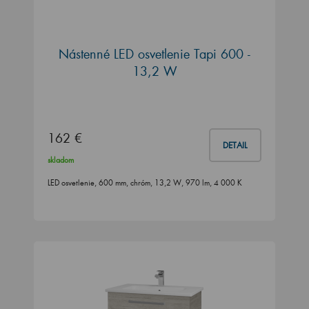
Nástenné LED osvetlenie Tapi 600 -
13,2 W
162 €
DETAIL
skladom
LED osvetlenie, 600 mm, chróm, 13,2 W, 970 lm, 4 000 K