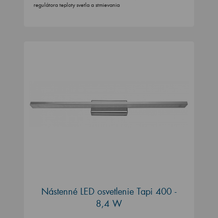
regulátora teploty svetla a stmievania
Nástenné LED osvetlenie Tapi 400 -
8,4 W