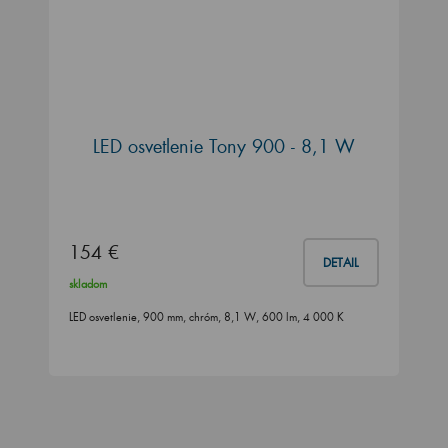
LED osvetlenie Tony 900 - 8,1 W
154 €
DETAIL
skladom
LED osvetlenie, 900 mm, chróm, 8,1 W, 600 lm, 4 000 K