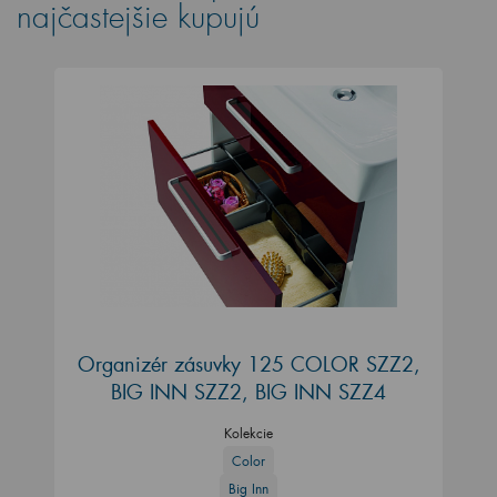
najčastejšie kupujú
Organizér zásuvky 125 COLOR SZZ2,
BIG INN SZZ2, BIG INN SZZ4
Kolekcie
Color
Big Inn