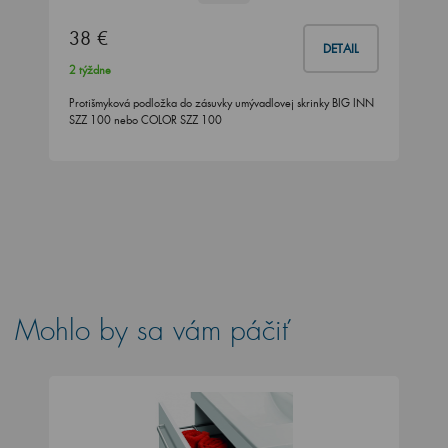
38 €
DETAIL
2 týždne
Protišmyková podložka do zásuvky umývadlovej skrinky BIG INN
SZZ 100 nebo COLOR SZZ 100
Mohlo by sa vám páčiť