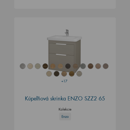
+17
Kúpeľňová skrinka ENZO SZZ2 65
Kolekcie
Enzo