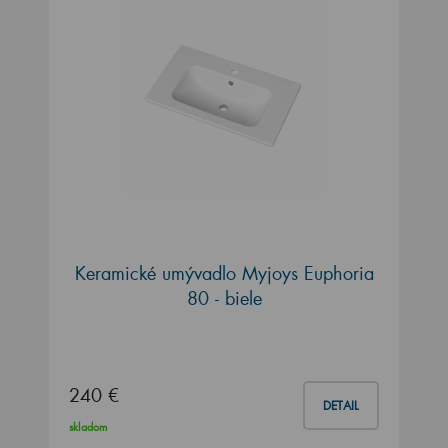
Keramické umývadlo Myjoys Euphoria
80 - biele
240 €
DETAIL
skladom