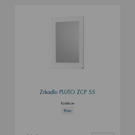
Zrkadlo PLUTO ZCP 55
Kolekcie
Pluto