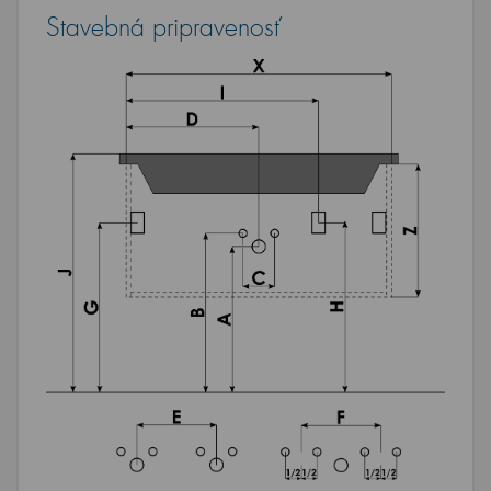
Stavebná pripravenosť