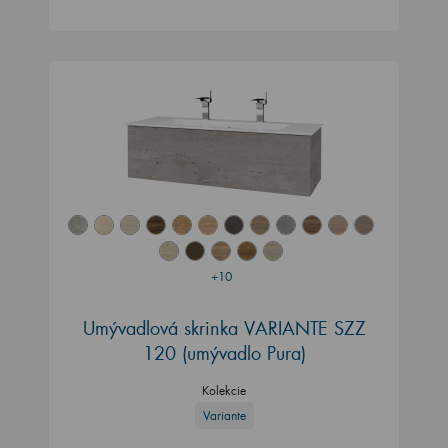
+10
Umývadlová skrinka VARIANTE SZZ
120 (umývadlo Pura)
Kolekcie
Variante