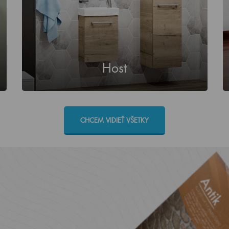
Host
CHCEM VIDIEŤ VŠETKY