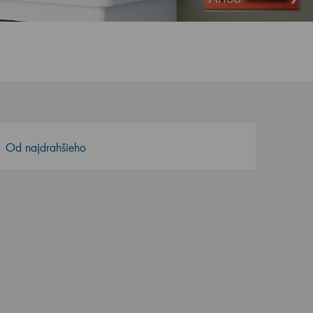
Od najdrahšieho