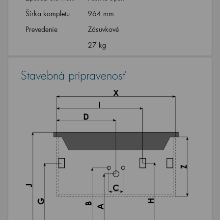
Šírka kompletu
964 mm
Prevedenie
Zásuvkové
27 kg
Stavebná pripravenosť