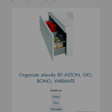
Organizér zásuvky 80 ASTON, GIO,
BONO, VARIANTE
Kolekcie
Aston
Gio
Variante