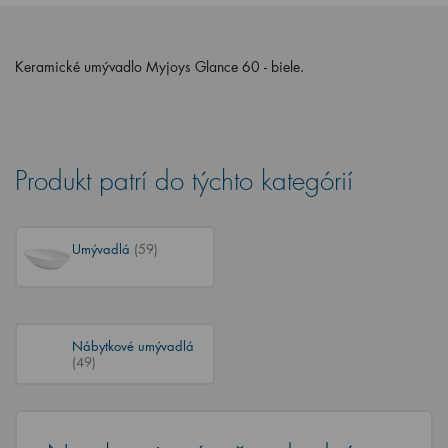
Keramické umývadlo Myjoys Glance 60 - biele.
Produkt patrí do týchto kategórií
Umývadlá
(59)
Nábytkové umývadlá
(49)