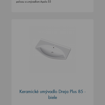
policou a umývadlom Apolo 55
Keramické umývadlo Dreja Plus 85 -
biele