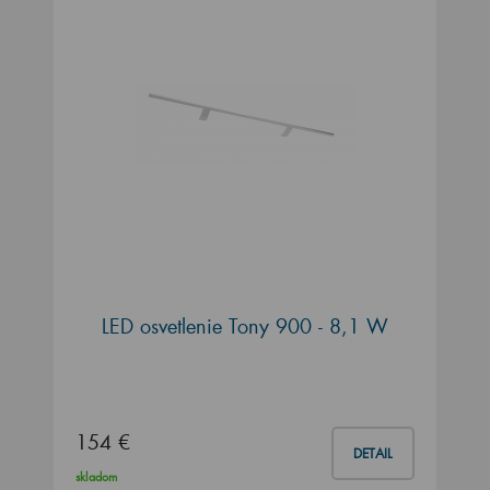
LED osvetlenie Tony 900 - 8,1 W
154 €
DETAIL
skladom