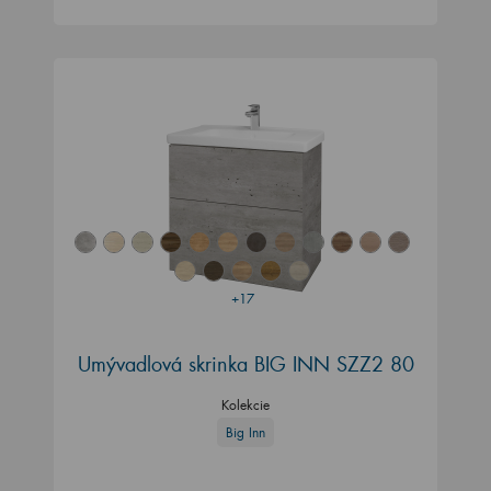
+17
Umývadlová skrinka BIG INN SZZ2 80
Kolekcie
Big Inn