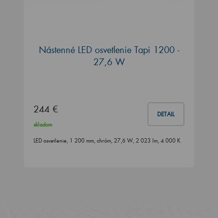
Nástenné LED osvetlenie Tapi 1200 -
27,6 W
244 €
DETAIL
skladom
LED osvetlenie, 1 200 mm, chróm, 27,6 W, 2 023 lm, 4 000 K