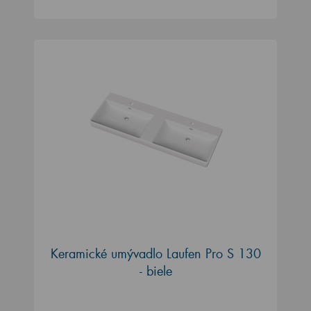
Keramické umývadlo Laufen Pro S 130
- biele