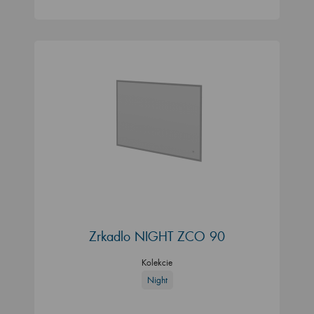
Zrkadlo NIGHT ZCO 90
Kolekcie
Night