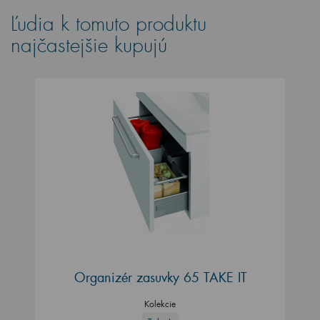
Ľudia k tomuto produktu
najčastejšie kupujú
Organizér zasuvky 65 TAKE IT
Kolekcie