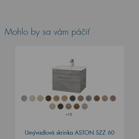
Mohlo by sa vám páčiť
+10
Umývadlová skrinka ASTON SZZ 60