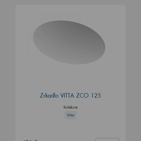
Zrkadlo VITTA ZCO 125
Kolekcie
Vitta