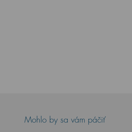
Mohlo by sa vám páčiť