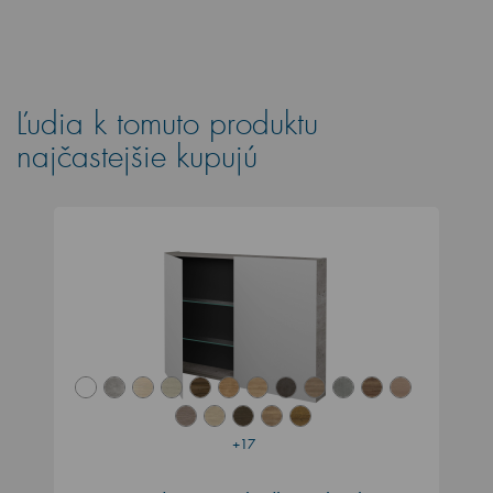
Ľudia k tomuto produktu
najčastejšie kupujú
+17