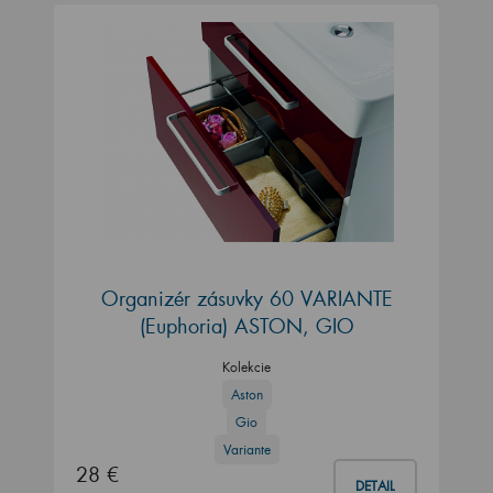
Organizér zásuvky 60 VARIANTE
(Euphoria) ASTON, GIO
Kolekcie
Aston
Gio
Variante
28 €
DETAIL