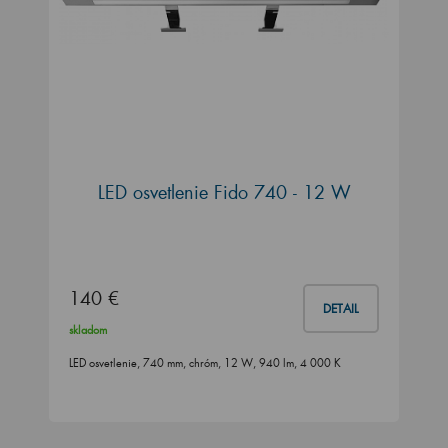
LED osvetlenie Fido 740 - 12 W
140 €
DETAIL
skladom
LED osvetlenie, 740 mm, chróm, 12 W, 940 lm, 4 000 K