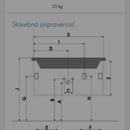
35 kg
Stavebná pripravenosť