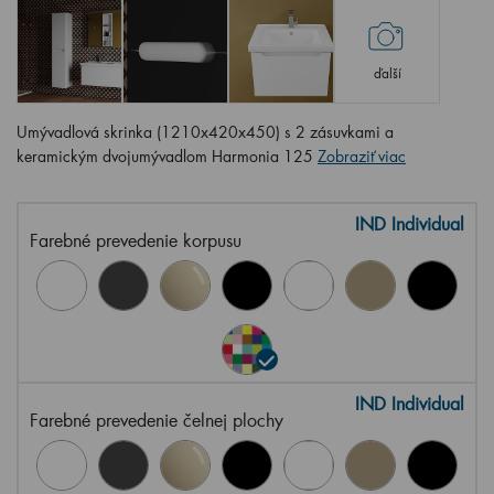
ďalší
Umývadlová skrinka (1210x420x450) s 2 zásuvkami a
keramickým dvojumývadlom Harmonia 125
Zobraziť viac
IND Individual
Farebné prevedenie korpusu
IND Individual
Farebné prevedenie čelnej plochy