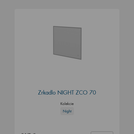
Zrkadlo NIGHT ZCO 70
Kolekcie
Night