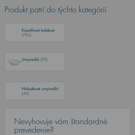
Produkt patrí do týchto kategórií
Kúpeľňové kolekcie
(783)
Umývadlá
(59)
Nábytkové umývadlá
(49)
Nevyhovuje vám štandardné
prevedenie?