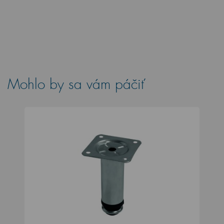
Mohlo by sa vám páčiť