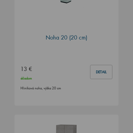
Noha 20 (20 cm)
13 €
DETAIL
skladom
Hliníková noha, výška 20 cm