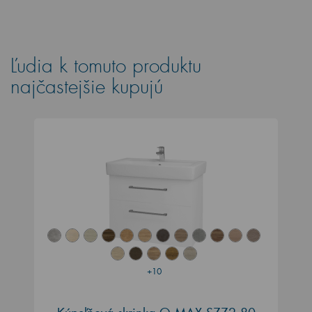
Ľudia k tomuto produktu
najčastejšie kupujú
+10