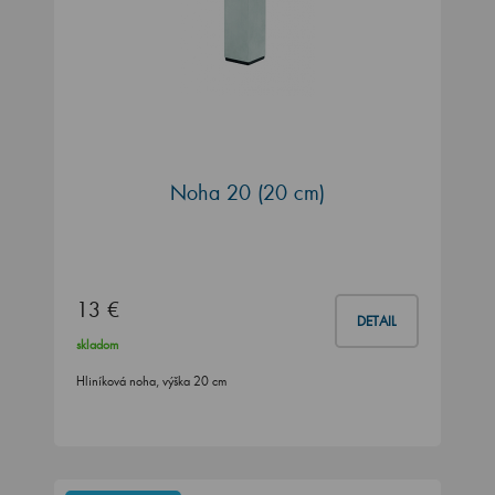
Noha 20 (20 cm)
13 €
DETAIL
skladom
Hliníková noha, výška 20 cm