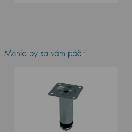
Mohlo by sa vám páčiť