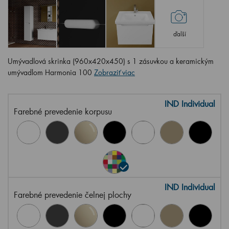
ďalší
Umývadlová skrinka (960x420x450) s 1 zásuvkou a keramickým
umývadlom Harmonia 100
Zobraziť viac
IND Individual
Farebné prevedenie korpusu
IND Individual
Farebné prevedenie čelnej plochy