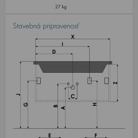
27 kg
Stavebná pripravenosť