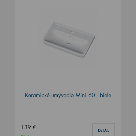
Keramické umývadlo Mini 60 - biele
139 €
DETAIL