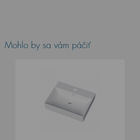
Mohlo by sa vám páčiť