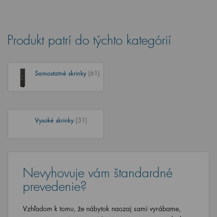
Produkt patrí do týchto kategórií
Samostatné skrinky
(61)
Vysoké skrinky
(31)
Nevyhovuje vám štandardné
prevedenie?
Vzhľadom k tomu, že nábytok naozaj sami vyrábame,