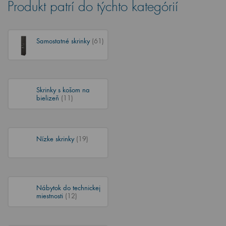
Produkt patrí do týchto kategórií
Samostatné skrinky
(61)
Skrinky s košom na
bielizeň
(11)
Nízke skrinky
(19)
Nábytok do technickej
miestnosti
(12)