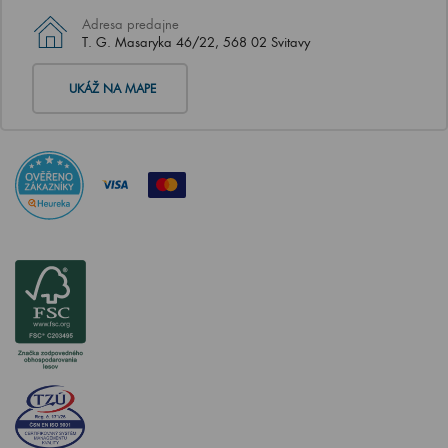
Adresa predajne
T. G. Masaryka 46/22, 568 02 Svitavy
UKÁŽ NA MAPE