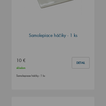
Samolepiace háčiky - 1 ks
10 €
DETAIL
skladom
Samolepiace háčiky - 1 ks