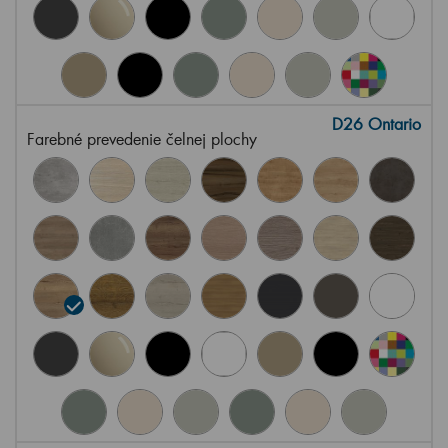
D26 Ontario
Farebné prevedenie čelnej plochy