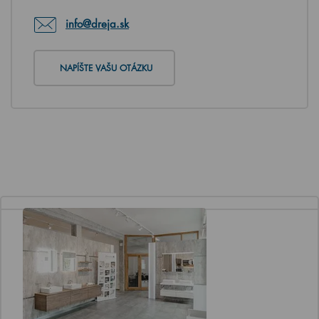
info@dreja.sk
NAPÍŠTE VAŠU OTÁZKU