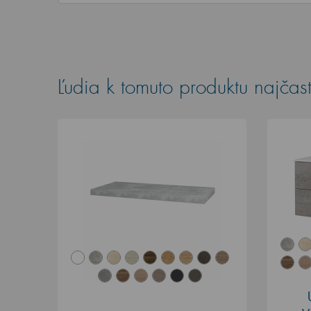
Ľudia k tomuto produktu najčast