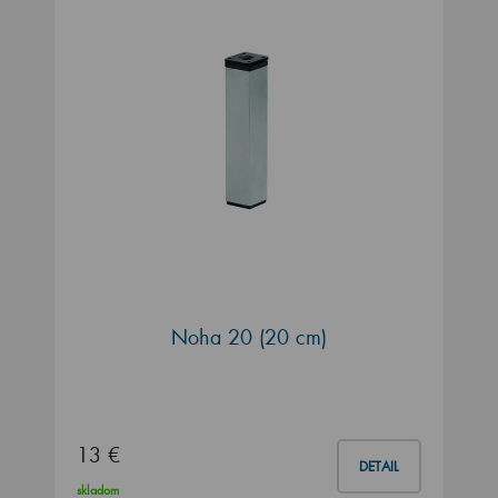
Noha 20 (20 cm)
13 €
DETAIL
skladom