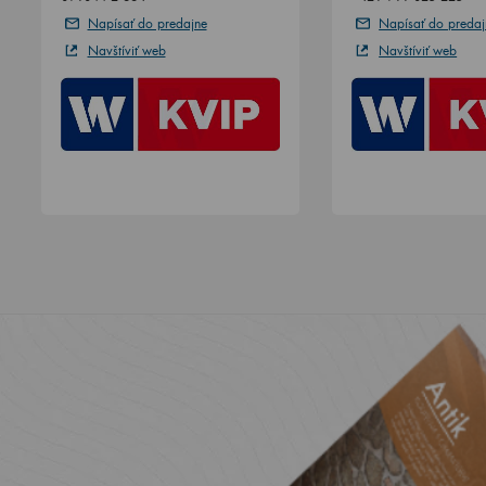
Napísať do predajne
Napísať do predaj
Navštíviť web
Navštíviť web