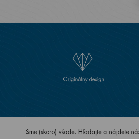
Originálny design
Sme (skoro) všade. Hľadajte a nájdete ná