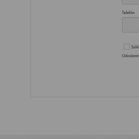
Telefón
Súhl
Odoslaním