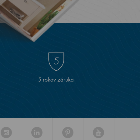
5 rokov záruka